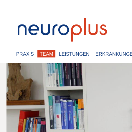
PRAXIS
TEAM
LEISTUNGEN
ERKRANKUNG