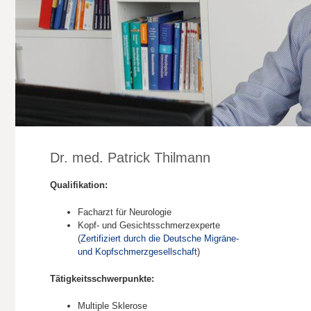
Dr. med. Patrick Thilmann
Qualifikation:
Facharzt für Neurologie
Kopf- und Gesichtsschmerzexperte
(
Zertifiziert durch die Deutsche Migräne-
und Kopfschmerzgesellschaft
)
Tätigkeitsschwerpunkte:
Multiple Sklerose