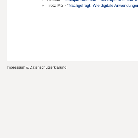
Trotz MS - "
Nachg
efragt: Wie digitale Anwendung
Impressum & Datenschutzerklärung