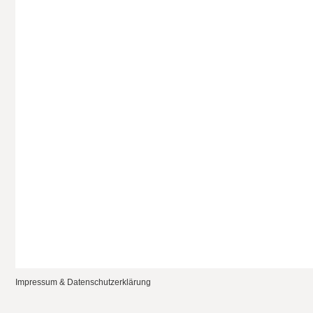
Impressum & Datenschutzerklärung