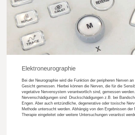
Elektroneurographie
Bei der Neurographie wird die Funktion der peripheren Nerven a
Gesicht gemessen. Hierbei können die Nerven, die für die Sensib
vegetative Nervensystem verantwortlich sind, gemessen werden
Nervenschädigungen sind Druckschädigungen z.B. bei Bandsche
Engen. Aber auch entzündliche, degenerative oder toxische Ner
Methode untersucht werden. Abhängig von den Ergebnissen der 
Therapie eingeleitet oder weitere Untersuchungen veranlsst werd