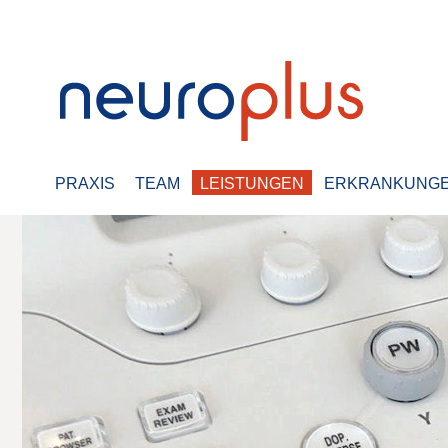
PRAXIS
TEAM
LEISTUNGEN
ERKRANKUNG